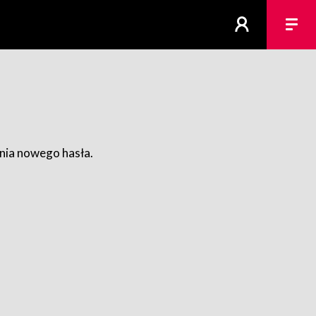
ania nowego hasła.