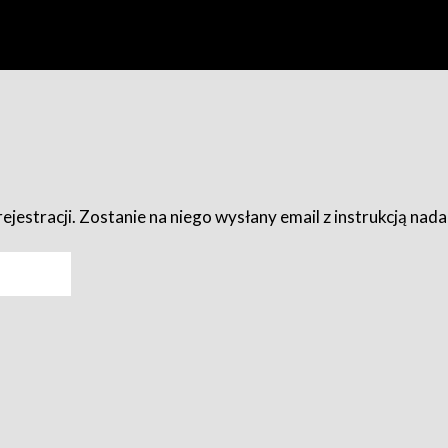
ejestracji. Zostanie na niego wysłany email z instrukcją nad