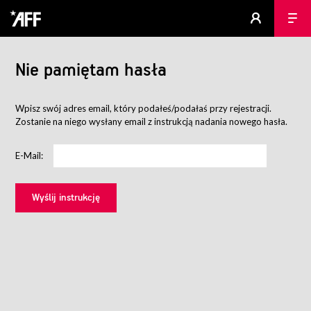
Nie pamiętam hasła
Wpisz swój adres email, który podałeś/podałaś przy rejestracji.
Zostanie na niego wysłany email z instrukcją nadania nowego hasła.
E-Mail: