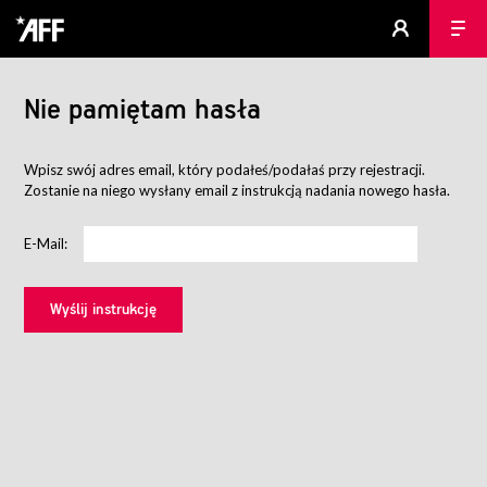
Nie pamiętam hasła
Wpisz swój adres email, który podałeś/podałaś przy rejestracji.
Zostanie na niego wysłany email z instrukcją nadania nowego hasła.
E-Mail: