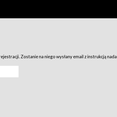
ejestracji. Zostanie na niego wysłany email z instrukcją nad