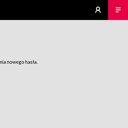
ania nowego hasła.