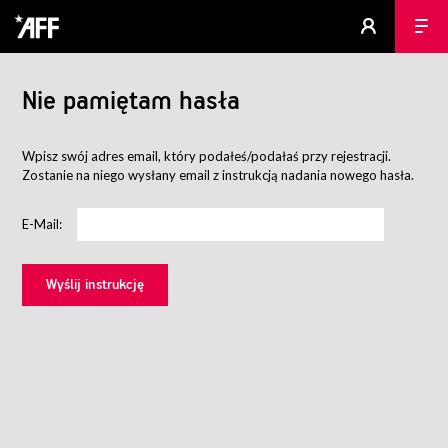
Nie pamiętam hasła
Wpisz swój adres email, który podałeś/podałaś przy rejestracji.
Zostanie na niego wysłany email z instrukcją nadania nowego hasła.
E-Mail: