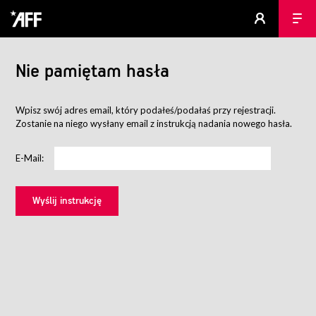
Nie pamiętam hasła
Wpisz swój adres email, który podałeś/podałaś przy rejestracji.
Zostanie na niego wysłany email z instrukcją nadania nowego hasła.
E-Mail: