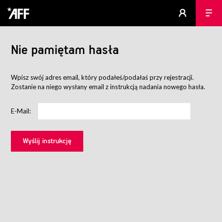
Nie pamiętam hasła
Wpisz swój adres email, który podałeś/podałaś przy rejestracji.
Zostanie na niego wysłany email z instrukcją nadania nowego hasła.
E-Mail: