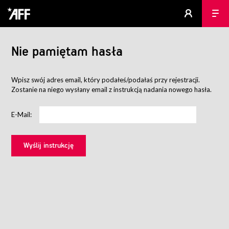
Nie pamiętam hasła
Wpisz swój adres email, który podałeś/podałaś przy rejestracji.
Zostanie na niego wysłany email z instrukcją nadania nowego hasła.
E-Mail: