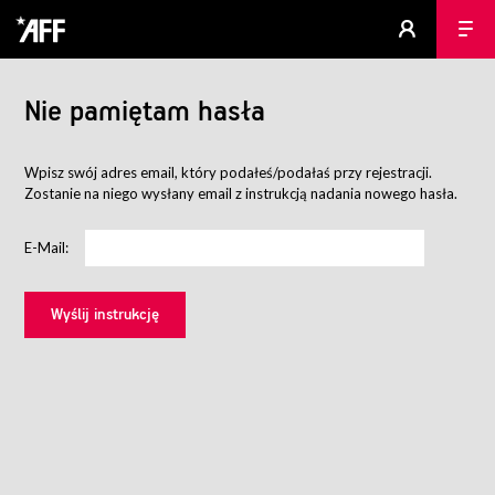
Nie pamiętam hasła
Wpisz swój adres email, który podałeś/podałaś przy rejestracji.
Zostanie na niego wysłany email z instrukcją nadania nowego hasła.
E-Mail: