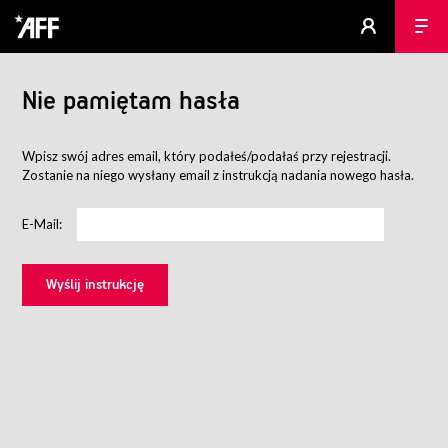
Nie pamiętam hasła
Wpisz swój adres email, który podałeś/podałaś przy rejestracji.
Zostanie na niego wysłany email z instrukcją nadania nowego hasła.
E-Mail: