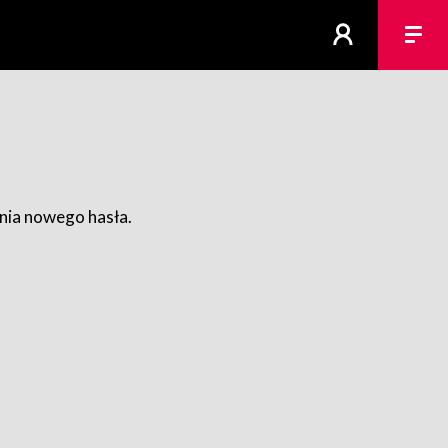
ania nowego hasła.