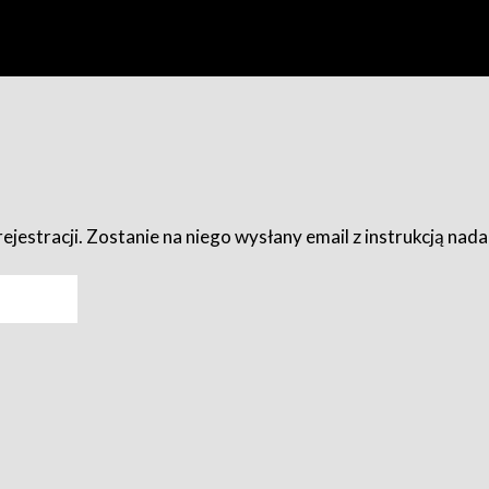
ejestracji. Zostanie na niego wysłany email z instrukcją nad