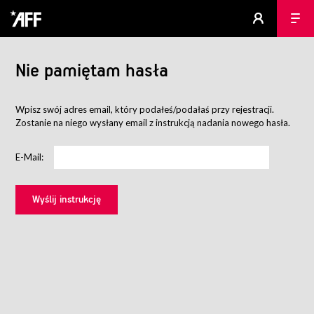
Nie pamiętam hasła
Wpisz swój adres email, który podałeś/podałaś przy rejestracji.
Zostanie na niego wysłany email z instrukcją nadania nowego hasła.
E-Mail: