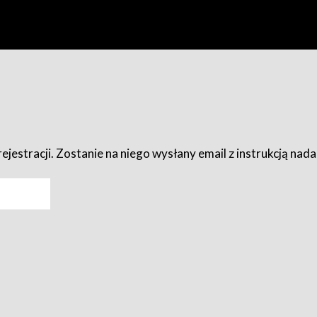
ejestracji. Zostanie na niego wysłany email z instrukcją nad