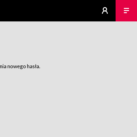
ania nowego hasła.