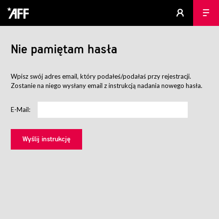
Nie pamiętam hasła
Wpisz swój adres email, który podałeś/podałaś przy rejestracji.
Zostanie na niego wysłany email z instrukcją nadania nowego hasła.
E-Mail: