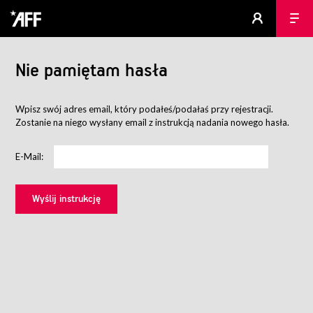
Nie pamiętam hasła
Wpisz swój adres email, który podałeś/podałaś przy rejestracji.
Zostanie na niego wysłany email z instrukcją nadania nowego hasła.
E-Mail: