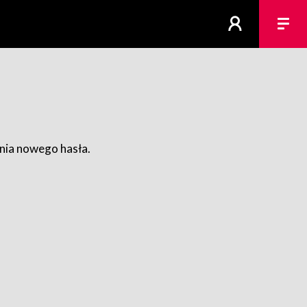
ania nowego hasła.