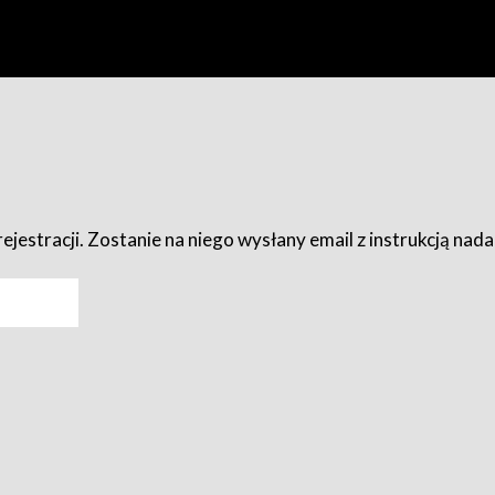
ejestracji. Zostanie na niego wysłany email z instrukcją nad