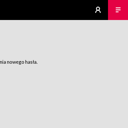
ania nowego hasła.