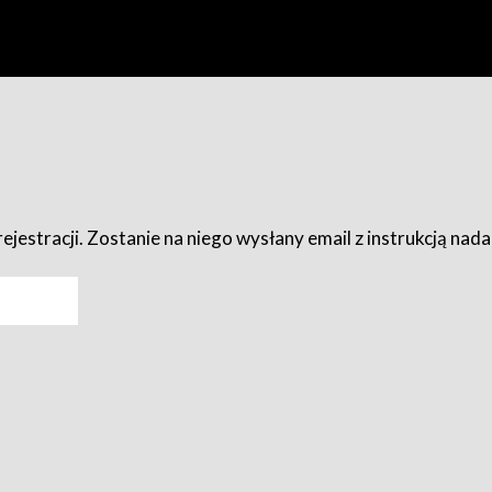
ejestracji. Zostanie na niego wysłany email z instrukcją nad