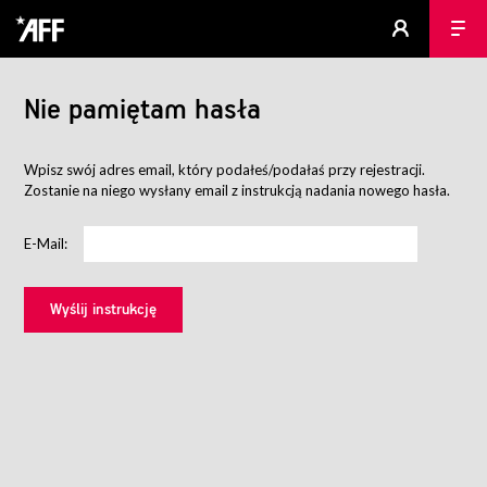
Nie pamiętam hasła
Wpisz swój adres email, który podałeś/podałaś przy rejestracji.
Zostanie na niego wysłany email z instrukcją nadania nowego hasła.
E-Mail: