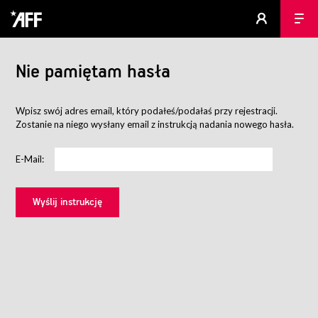
Nie pamiętam hasła
Wpisz swój adres email, który podałeś/podałaś przy rejestracji.
Zostanie na niego wysłany email z instrukcją nadania nowego hasła.
E-Mail: