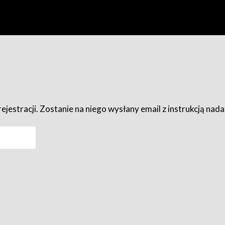
ejestracji. Zostanie na niego wysłany email z instrukcją nad