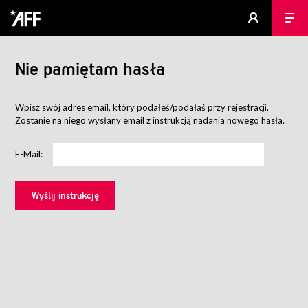
Nie pamiętam hasła
Wpisz swój adres email, który podałeś/podałaś przy rejestracji.
Zostanie na niego wysłany email z instrukcją nadania nowego hasła.
E-Mail: