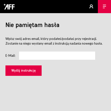
Nie pamiętam hasła
Wpisz swój adres email, który podałeś/podałaś przy rejestracji.
Zostanie na niego wysłany email z instrukcją nadania nowego hasła.
E-Mail: