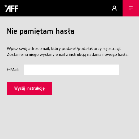
Nie pamiętam hasła
Wpisz swój adres email, który podałeś/podałaś przy rejestracji.
Zostanie na niego wysłany email z instrukcją nadania nowego hasła.
E-Mail: