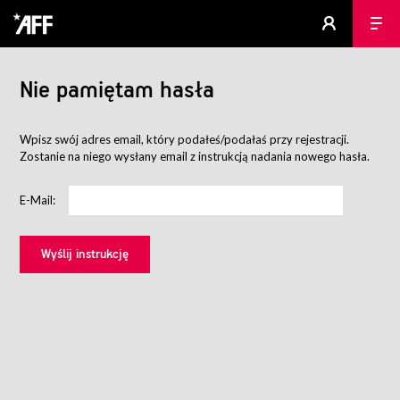
Nie pamiętam hasła
Wpisz swój adres email, który podałeś/podałaś przy rejestracji.
Zostanie na niego wysłany email z instrukcją nadania nowego hasła.
E-Mail: