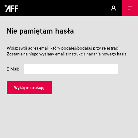
Nie pamiętam hasła
Wpisz swój adres email, który podałeś/podałaś przy rejestracji.
Zostanie na niego wysłany email z instrukcją nadania nowego hasła.
E-Mail: