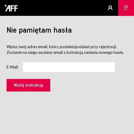
Nie pamiętam hasła
Wpisz swój adres email, który podałeś/podałaś przy rejestracji.
Zostanie na niego wysłany email z instrukcją nadania nowego hasła.
E-Mail: