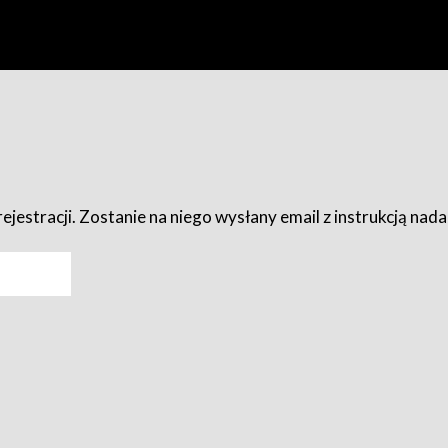
ejestracji. Zostanie na niego wysłany email z instrukcją nad