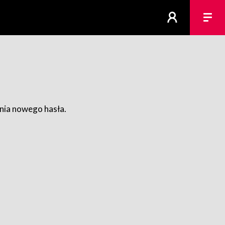
ania nowego hasła.