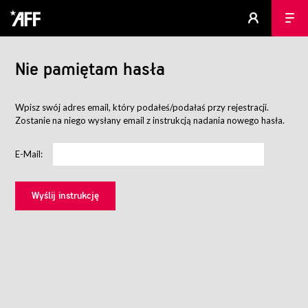
Nie pamiętam hasła
Wpisz swój adres email, który podałeś/podałaś przy rejestracji.
Zostanie na niego wysłany email z instrukcją nadania nowego hasła.
E-Mail: