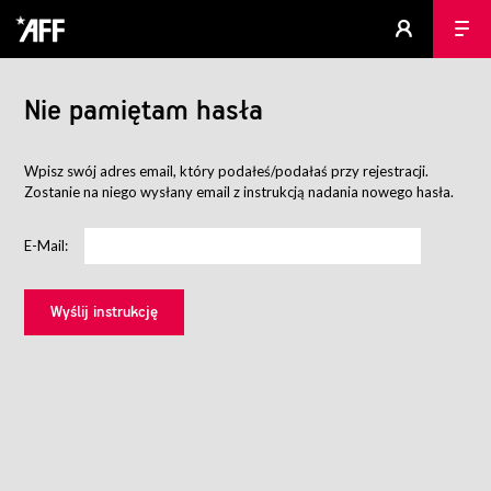
Nie pamiętam hasła
Wpisz swój adres email, który podałeś/podałaś przy rejestracji.
Zostanie na niego wysłany email z instrukcją nadania nowego hasła.
E-Mail: