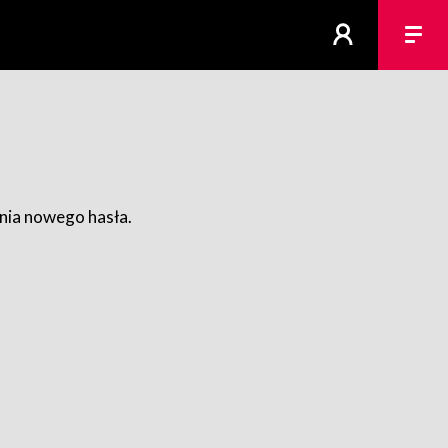
ania nowego hasła.