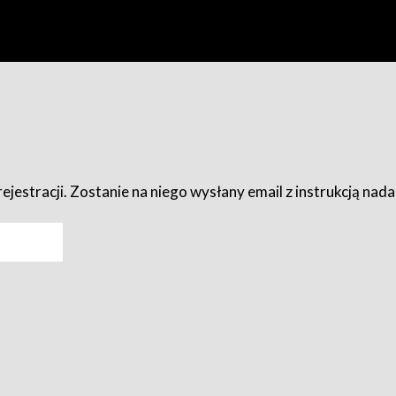
ejestracji. Zostanie na niego wysłany email z instrukcją nad