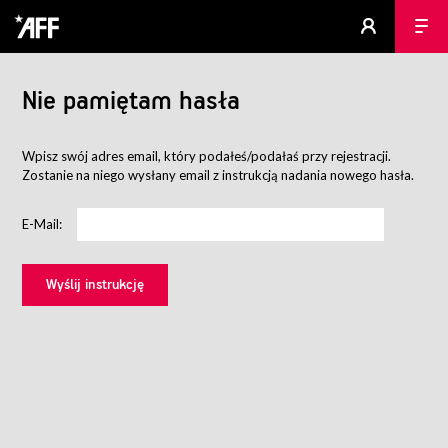
Nie pamiętam hasła
Wpisz swój adres email, który podałeś/podałaś przy rejestracji.
Zostanie na niego wysłany email z instrukcją nadania nowego hasła.
E-Mail: