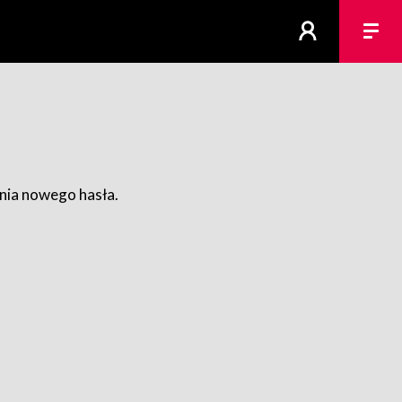
ania nowego hasła.