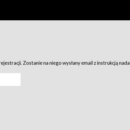
ejestracji. Zostanie na niego wysłany email z instrukcją nad