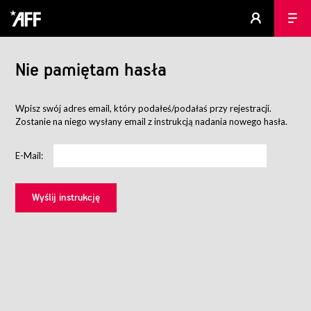
Nie pamiętam hasła
Wpisz swój adres email, który podałeś/podałaś przy rejestracji.
Zostanie na niego wysłany email z instrukcją nadania nowego hasła.
E-Mail: