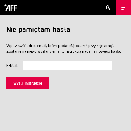
Nie pamiętam hasła
Wpisz swój adres email, który podałeś/podałaś przy rejestracji.
Zostanie na niego wysłany email z instrukcją nadania nowego hasła.
E-Mail: