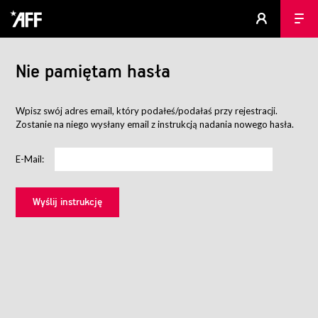
Nie pamiętam hasła
Wpisz swój adres email, który podałeś/podałaś przy rejestracji.
Zostanie na niego wysłany email z instrukcją nadania nowego hasła.
E-Mail: