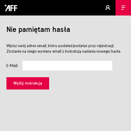
Nie pamiętam hasła
Wpisz swój adres email, który podałeś/podałaś przy rejestracji.
Zostanie na niego wysłany email z instrukcją nadania nowego hasła.
E-Mail: