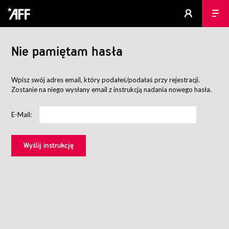
Nie pamiętam hasła
Wpisz swój adres email, który podałeś/podałaś przy rejestracji.
Zostanie na niego wysłany email z instrukcją nadania nowego hasła.
E-Mail: