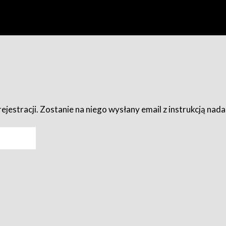
ejestracji. Zostanie na niego wysłany email z instrukcją nad