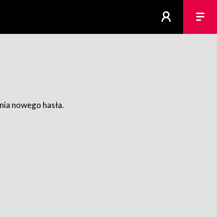
ania nowego hasła.