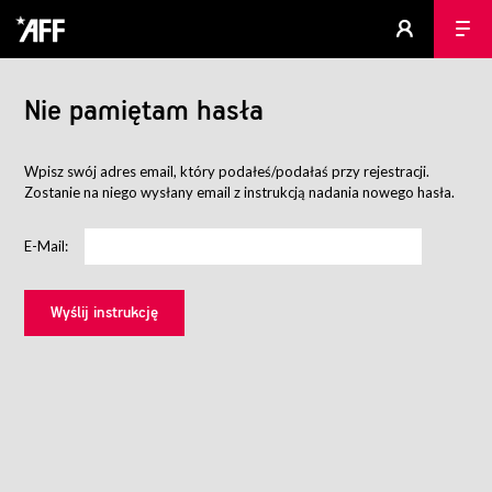
Nie pamiętam hasła
Wpisz swój adres email, który podałeś/podałaś przy rejestracji.
Zostanie na niego wysłany email z instrukcją nadania nowego hasła.
E-Mail: