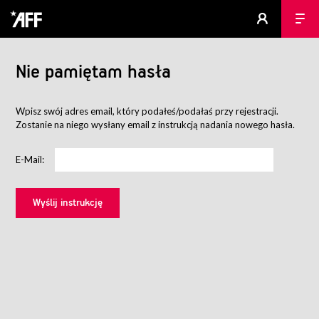
Nie pamiętam hasła
Wpisz swój adres email, który podałeś/podałaś przy rejestracji.
Zostanie na niego wysłany email z instrukcją nadania nowego hasła.
E-Mail: