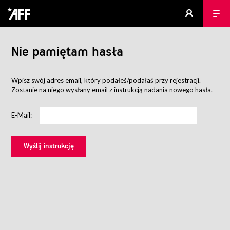
Nie pamiętam hasła
Wpisz swój adres email, który podałeś/podałaś przy rejestracji.
Zostanie na niego wysłany email z instrukcją nadania nowego hasła.
E-Mail: