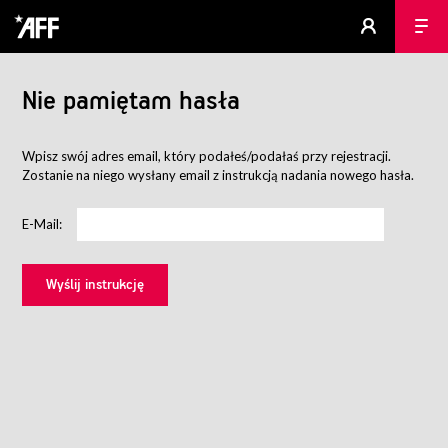
Nie pamiętam hasła
Wpisz swój adres email, który podałeś/podałaś przy rejestracji.
Zostanie na niego wysłany email z instrukcją nadania nowego hasła.
E-Mail: