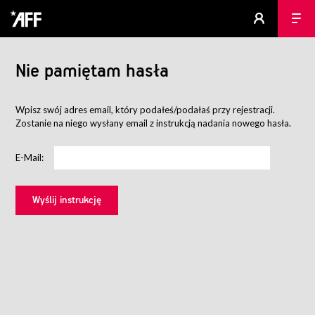
Nie pamiętam hasła
Wpisz swój adres email, który podałeś/podałaś przy rejestracji.
Zostanie na niego wysłany email z instrukcją nadania nowego hasła.
E-Mail: