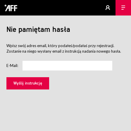
Nie pamiętam hasła
Wpisz swój adres email, który podałeś/podałaś przy rejestracji.
Zostanie na niego wysłany email z instrukcją nadania nowego hasła.
E-Mail: