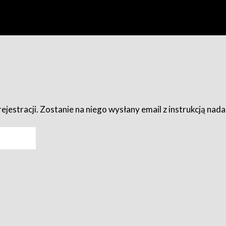
ejestracji. Zostanie na niego wysłany email z instrukcją nad