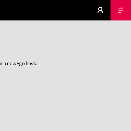
ania nowego hasła.