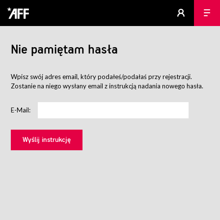
Nie pamiętam hasła
Wpisz swój adres email, który podałeś/podałaś przy rejestracji.
Zostanie na niego wysłany email z instrukcją nadania nowego hasła.
E-Mail: