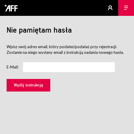
Nie pamiętam hasła
Wpisz swój adres email, który podałeś/podałaś przy rejestracji.
Zostanie na niego wysłany email z instrukcją nadania nowego hasła.
E-Mail: