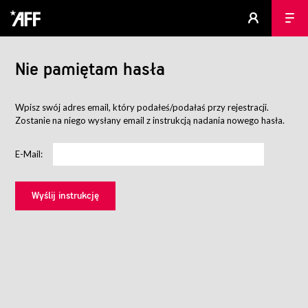
Nie pamiętam hasła
Wpisz swój adres email, który podałeś/podałaś przy rejestracji.
Zostanie na niego wysłany email z instrukcją nadania nowego hasła.
E-Mail: