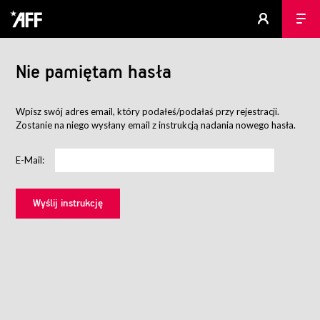
Nie pamiętam hasła
Wpisz swój adres email, który podałeś/podałaś przy rejestracji.
Zostanie na niego wysłany email z instrukcją nadania nowego hasła.
E-Mail: