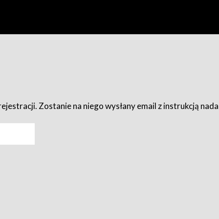
ejestracji. Zostanie na niego wysłany email z instrukcją nad